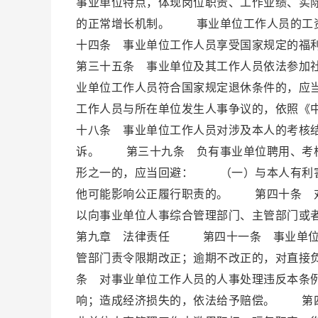
事业单位特点，体现岗位职责、工作业绩、实
的正常增长机制。 事业单位工作人员的工
十四条 事业单位工作人员享受国家规定的
第三十五条 事业单位及其工作人员依法参加
业单位工作人员符合国家规定退休条件的，
工作人员与所在单位发生人事争议的，依照《
十八条 事业单位工作人员对涉及本人的考核
诉。 第三十九条 负有事业单位聘用、考核
形之一的，应当回避： （一）与本人有利
他可能影响公正履行职责的。 第四十条 对
以向事业单位人事综合管理部门、主管部门
第九章 法律责任 第四十一条 事业单位
管部门责令限期改正；逾期不改正的，对直接
条 对事业单位工作人员的人事处理违反本条
响；造成经济损失的，依法给予赔偿。 第四