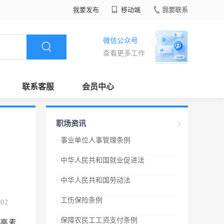
我要发布
移动端
我要联系
微信公众号
查看更多工作
联系客服
会员中心
职场资讯
· 事业单位人事管理条例
· 中华人民共和国就业促进法
· 中华人民共和国劳动法
· 工伤保险条例
.02
· 保障农民工工资支付条例
高素