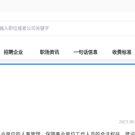
招聘企业
职场资讯
一句话信息
收费标准
2023.08
位的人事管理，保障事业单位工作人员的合法权益，建设