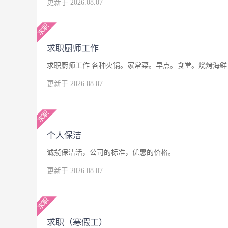
更新于 2026.08.07
求职厨师工作
求职厨师工作 各种火锅。家常菜。早点。食堂。烧烤海鲜，
更新于 2026.08.07
个人保洁
诚揽保洁活，公司的标准，优惠的价格。
更新于 2026.08.07
求职（寒假工）