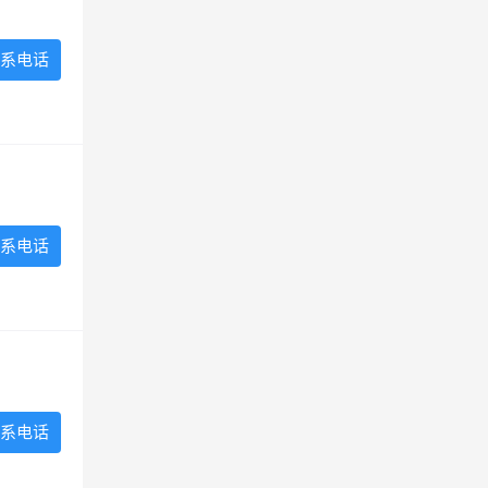
系电话
系电话
系电话