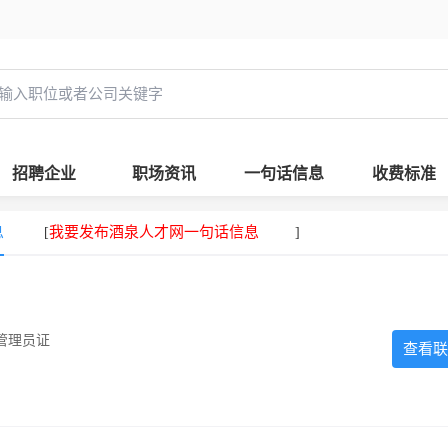
招聘企业
职场资讯
一句话信息
收费标准
息
我要发布酒泉人才网一句话信息
[
]
管理员证
查看联