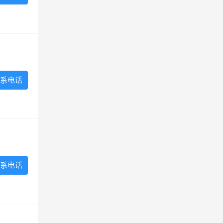
系电话
系电话