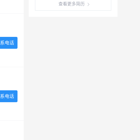
查看更多简历
系电话
系电话