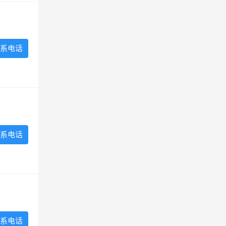
系电话
系电话
系电话