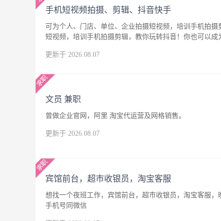
手机短视频拍摄、剪辑、抖音快手
可为个人、门店、单位、企业拍摄短视频，培训手机拍摄
短视频，培训手机拍摄剪辑，教你玩转抖音！你也可以成
更新于 2026.08.07
文员 兼职
曾做企业官网，阿里 淘宝代运营及网格销售。
更新于 2026.08.07
宾馆前台，超市收银员，淘宝客服
想找一个夜班工作，宾馆前台，超市收银员，淘宝客服，晚
手机号同微信