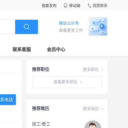
我要发布
移动端
我要联系
微信公众号
查看更多工作
联系客服
会员中心
推荐职位
更多职位
查看更多职位
系电话
推荐简历
更多简历
技工/普工