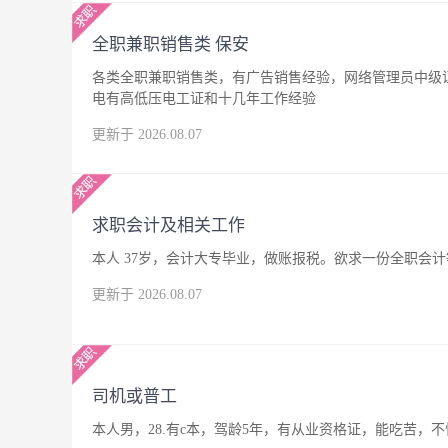
全职兼职销售类 保安
各类全职兼职销售类，有广告销售经验，网络管理员中级
电有高低压电工证和十几年工作经验
更新于 2026.08.07
求职会计及相关工作
本人 37岁，会计大专毕业，做账报税。欲求一份全职会
更新于 2026.08.07
司机或普工
本人男，28.有c本，驾龄5年，有从业资格证，能吃苦