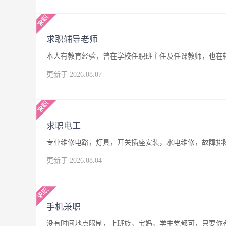
求职辅导老师
本人有教育经验，曾在学校任职班主任及任课教师，也在
更新于 2026.08.07
求职电工
专业维修电路，灯具，开关插座安装，水电维修，故障排
更新于 2026.08.04
手机兼职
没有时间地点限制，上班族，宝妈，学生党都可，只要你