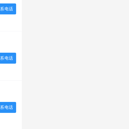
系电话
系电话
系电话