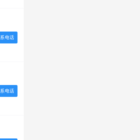
系电话
系电话