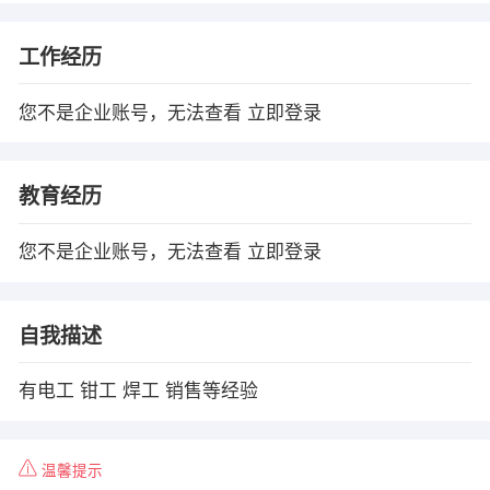
工作经历
您不是企业账号，无法查看
立即登录
教育经历
您不是企业账号，无法查看
立即登录
自我描述
有电工 钳工 焊工 销售等经验
温馨提示