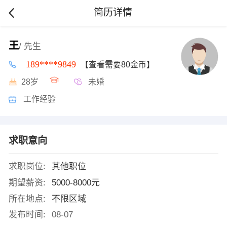
简历详情
王
/ 先生
189****9849
【查看需要80金币】
28岁
未婚
工作经验
求职意向
求职岗位:
其他职位
期望薪资:
5000-8000元
所在地点:
不限区域
发布时间:
08-07