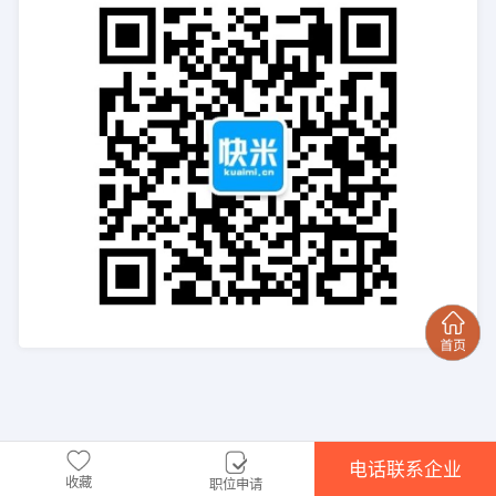
电话联系企业
收藏
职位申请