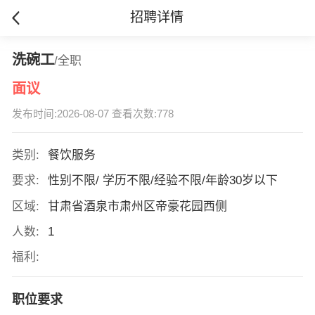
招聘详情
洗碗工
/全职
面议
发布时间:2026-08-07 查看次数:778
类别:
餐饮服务
要求:
性别不限/ 学历不限/经验不限/年龄30岁以下
区域:
甘肃省酒泉市肃州区帝豪花园西侧
人数:
1
福利:
职位要求