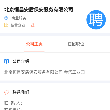
北京恒昌安盾保安服务有限公司
商业服务
私营企业
公司主页
在招职位
公司介绍
北京恒昌安盾保安服务有限公司 金塔工业园
联系我们
联 系 人：